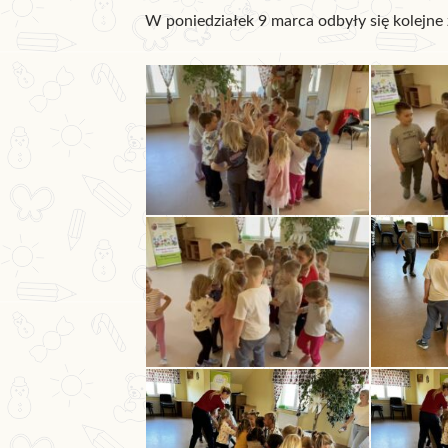
W poniedziałek 9 marca odbyły się kolejne 