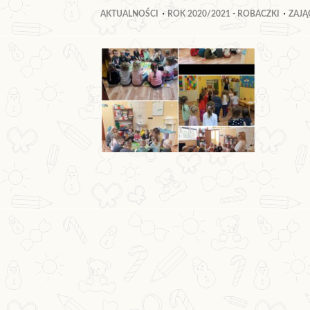
AKTUALNOŚCI
ROK 2020/2021 - ROBACZKI
ZAJ