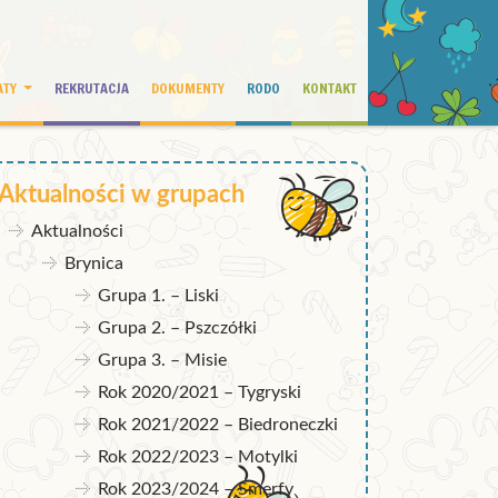
ATY
REKRUTACJA
DOKUMENTY
RODO
KONTAKT
Aktualności w grupach
Aktualności
Brynica
Grupa 1. – Liski
Grupa 2. – Pszczółki
Grupa 3. – Misie
Rok 2020/2021 – Tygryski
Rok 2021/2022 – Biedroneczki
Rok 2022/2023 – Motylki
Rok 2023/2024 – Smerfy