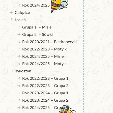
Rok 2024/2025 – Żabki
Gałęzice
Łosień
Grupa 1. – Misie
Grupa 2. – Sówki
Rok 2020/2021 – Biedroneczki
Rok 2022/2023 – Motylki
Rok 2024/2025 – Misie
Rok 2024/2025 – Motylki
Rykoszyn
Rok 2022/2023 – Grupa 1.
Rok 2022/2023 – Grupa 2.
Rok 2023/2024 – Grupa 1.
Rok 2023/2024 – Grupa 2.
Rok 2024/2025 – Grupa 1.