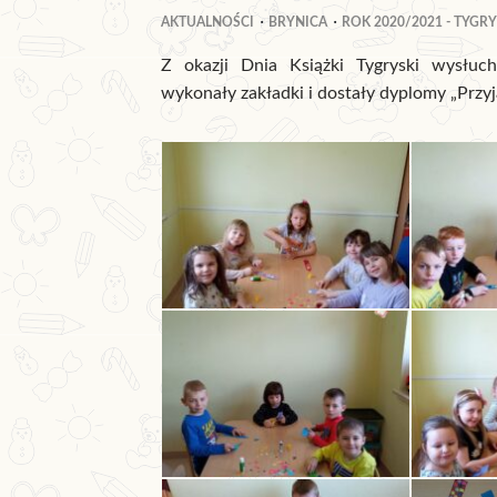
AKTUALNOŚCI
BRYNICA
ROK 2020/2021 - TYGRY
Z okazji Dnia Książki Tygryski wysłuch
wykonały zakładki i dostały dyplomy „Przyja