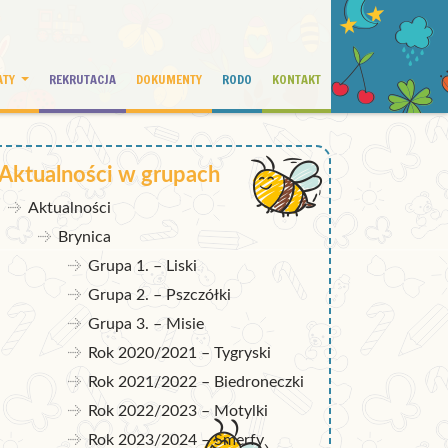
ATY
REKRUTACJA
DOKUMENTY
RODO
KONTAKT
Aktualności w grupach
Aktualności
Brynica
Grupa 1. – Liski
Grupa 2. – Pszczółki
Grupa 3. – Misie
Rok 2020/2021 – Tygryski
Rok 2021/2022 – Biedroneczki
Rok 2022/2023 – Motylki
Rok 2023/2024 – Smerfy