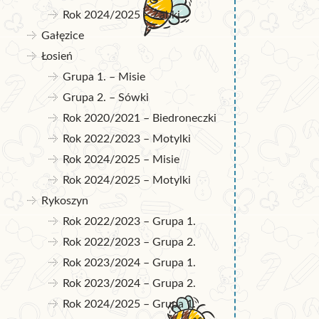
Rok 2024/2025 – Żabki
Gałęzice
Łosień
Grupa 1. – Misie
Grupa 2. – Sówki
Rok 2020/2021 – Biedroneczki
Rok 2022/2023 – Motylki
Rok 2024/2025 – Misie
Rok 2024/2025 – Motylki
Rykoszyn
Rok 2022/2023 – Grupa 1.
Rok 2022/2023 – Grupa 2.
Rok 2023/2024 – Grupa 1.
Rok 2023/2024 – Grupa 2.
Rok 2024/2025 – Grupa 1.