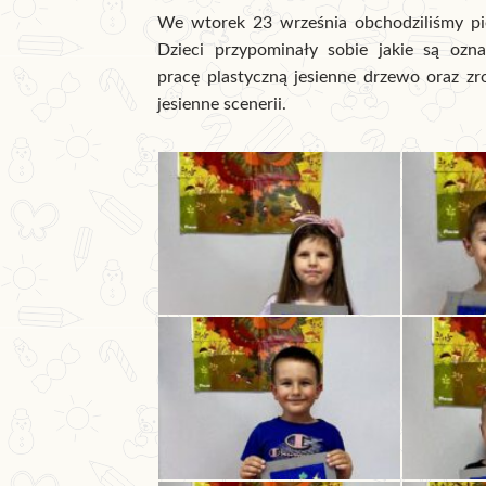
We wtorek 23 września obchodziliśmy pie
Dzieci przypominały sobie jakie są ozna
pracę plastyczną jesienne drzewo oraz zro
jesienne scenerii.