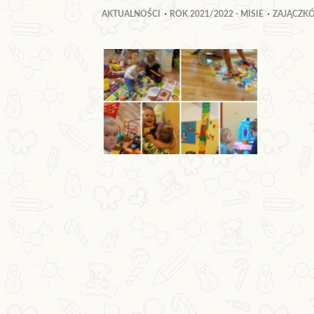
AKTUALNOŚCI
ROK 2021/2022 - MISIE
ZAJĄCZK