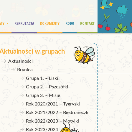
ATY
REKRUTACJA
DOKUMENTY
RODO
KONTAKT
Aktualności w grupach
Aktualności
Brynica
Grupa 1. – Liski
Grupa 2. – Pszczółki
Grupa 3. – Misie
Rok 2020/2021 – Tygryski
Rok 2021/2022 – Biedroneczki
Rok 2022/2023 – Motylki
Rok 2023/2024 – Smerfy