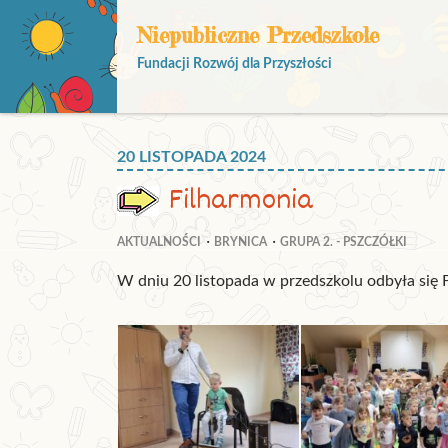
Niepubliczne Przedszkole
Fundacji Rozwój dla Przyszłości
20 LISTOPADA 2024
Filharmonia
AKTUALNOŚCI
BRYNICA
GRUPA 2. - PSZCZÓŁKI
W dniu 20 listopada w przedszkolu odbyła się 