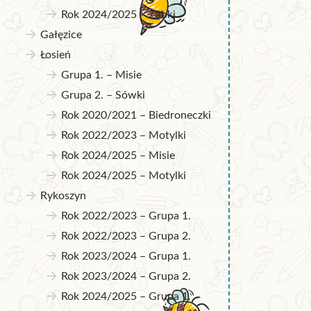
Rok 2024/2025 – Żabki
Gałęzice
Łosień
Grupa 1. – Misie
Grupa 2. – Sówki
Rok 2020/2021 – Biedroneczki
Rok 2022/2023 – Motylki
Rok 2024/2025 – Misie
Rok 2024/2025 – Motylki
Rykoszyn
Rok 2022/2023 – Grupa 1.
Rok 2022/2023 – Grupa 2.
Rok 2023/2024 – Grupa 1.
Rok 2023/2024 – Grupa 2.
Rok 2024/2025 – Grupa 1.