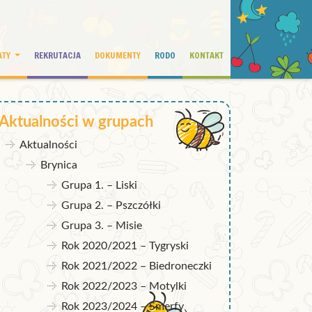
ATY
REKRUTACJA
DOKUMENTY
RODO
KONTAKT
Aktualności w grupach
Aktualności
Brynica
Grupa 1. – Liski
Grupa 2. – Pszczółki
Grupa 3. – Misie
Rok 2020/2021 – Tygryski
Rok 2021/2022 – Biedroneczki
Rok 2022/2023 – Motylki
Rok 2023/2024 – Smerfy