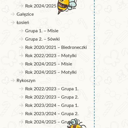
Rok 2024/2025 – Żabki
Gałęzice
Łosień
Grupa 1. – Misie
Grupa 2. – Sówki
Rok 2020/2021 – Biedroneczki
Rok 2022/2023 – Motylki
Rok 2024/2025 – Misie
Rok 2024/2025 – Motylki
Rykoszyn
Rok 2022/2023 – Grupa 1.
Rok 2022/2023 – Grupa 2.
Rok 2023/2024 – Grupa 1.
Rok 2023/2024 – Grupa 2.
Rok 2024/2025 – Grupa 1.