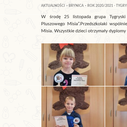
AKTUALNOŚCI
BRYNICA
ROK 2020/2021 - TYGRY
W środę 25 listopada grupa Tygryski
Pluszowego Misia”.Przedszkolaki wspólni
Misia. Wszystkie dzieci otrzymały dyplomy 