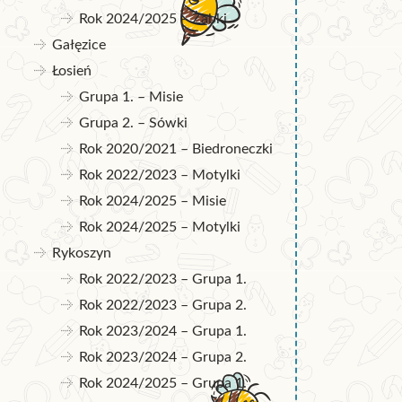
Rok 2024/2025 – Żabki
Gałęzice
Łosień
Grupa 1. – Misie
Grupa 2. – Sówki
Rok 2020/2021 – Biedroneczki
Rok 2022/2023 – Motylki
Rok 2024/2025 – Misie
Rok 2024/2025 – Motylki
Rykoszyn
Rok 2022/2023 – Grupa 1.
Rok 2022/2023 – Grupa 2.
Rok 2023/2024 – Grupa 1.
Rok 2023/2024 – Grupa 2.
Rok 2024/2025 – Grupa 1.