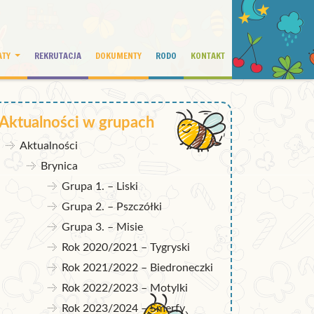
ATY
REKRUTACJA
DOKUMENTY
RODO
KONTAKT
Aktualności w grupach
Aktualności
Brynica
Grupa 1. – Liski
Grupa 2. – Pszczółki
Grupa 3. – Misie
Rok 2020/2021 – Tygryski
Rok 2021/2022 – Biedroneczki
Rok 2022/2023 – Motylki
Rok 2023/2024 – Smerfy