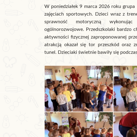
W poniedziałek 9 marca 2026 roku grupa L
zajęciach sportowych. Dzieci wraz z tre
sprawność motoryczną wykonując
ogólnorozwojowe. Przedszkolaki bardzo ch
aktywności fizycznej zaproponowanej prze
atrakcją okazał się tor przeszkód oraz 
tunel. Dzieciaki świetnie bawiły się podczas