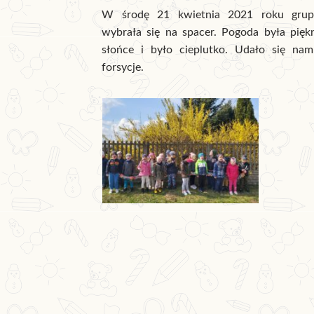
W środę 21 kwietnia 2021 roku gru
wybrała się na spacer. Pogoda była pięk
słońce i było cieplutko. Udało się nam 
forsycje.