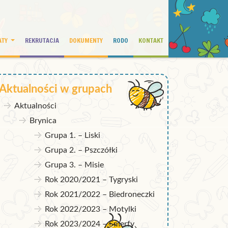
ATY
REKRUTACJA
DOKUMENTY
RODO
KONTAKT
Aktualności w grupach
Aktualności
Brynica
Grupa 1. – Liski
Grupa 2. – Pszczółki
Grupa 3. – Misie
Rok 2020/2021 – Tygryski
Rok 2021/2022 – Biedroneczki
Rok 2022/2023 – Motylki
Rok 2023/2024 – Smerfy