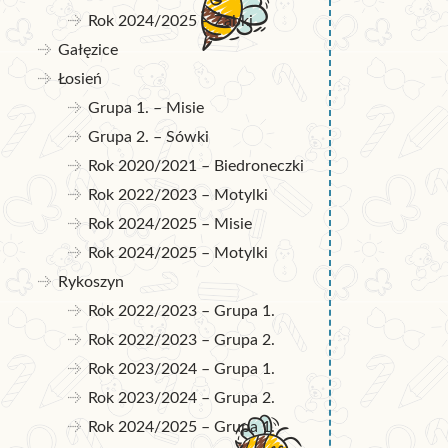
Rok 2024/2025 – Żabki
Gałęzice
Łosień
Grupa 1. – Misie
Grupa 2. – Sówki
Rok 2020/2021 – Biedroneczki
Rok 2022/2023 – Motylki
Rok 2024/2025 – Misie
Rok 2024/2025 – Motylki
Rykoszyn
Rok 2022/2023 – Grupa 1.
Rok 2022/2023 – Grupa 2.
Rok 2023/2024 – Grupa 1.
Rok 2023/2024 – Grupa 2.
Rok 2024/2025 – Grupa 1.