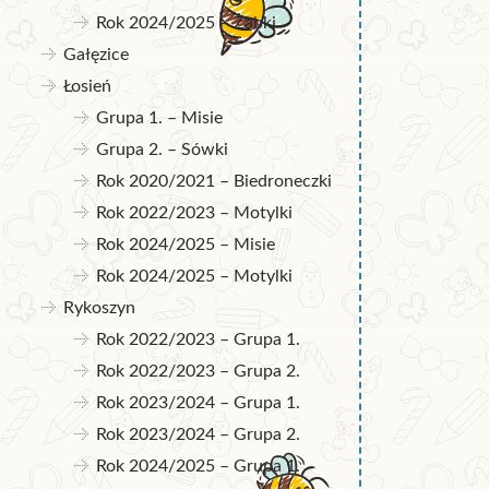
Rok 2024/2025 – Żabki
Gałęzice
Łosień
Grupa 1. – Misie
Grupa 2. – Sówki
Rok 2020/2021 – Biedroneczki
Rok 2022/2023 – Motylki
Rok 2024/2025 – Misie
Rok 2024/2025 – Motylki
Rykoszyn
Rok 2022/2023 – Grupa 1.
Rok 2022/2023 – Grupa 2.
Rok 2023/2024 – Grupa 1.
Rok 2023/2024 – Grupa 2.
Rok 2024/2025 – Grupa 1.