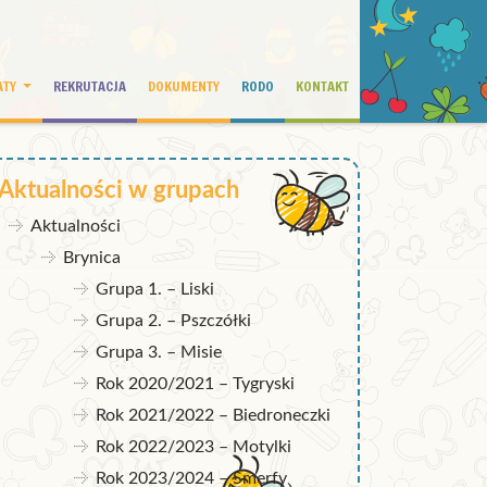
ATY
REKRUTACJA
DOKUMENTY
RODO
KONTAKT
Aktualności w grupach
Aktualności
Brynica
Grupa 1. – Liski
Grupa 2. – Pszczółki
Grupa 3. – Misie
Rok 2020/2021 – Tygryski
Rok 2021/2022 – Biedroneczki
Rok 2022/2023 – Motylki
Rok 2023/2024 – Smerfy