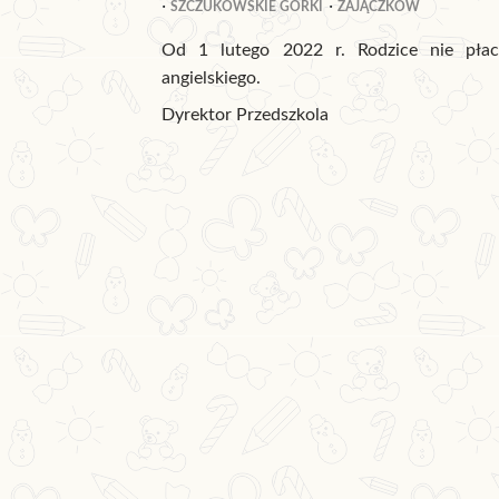
SZCZUKOWSKIE GÓRKI
ZAJĄCZKÓW
Od 1 lutego 2022 r. Rodzice nie płacą
angielskiego.
Dyrektor Przedszkola