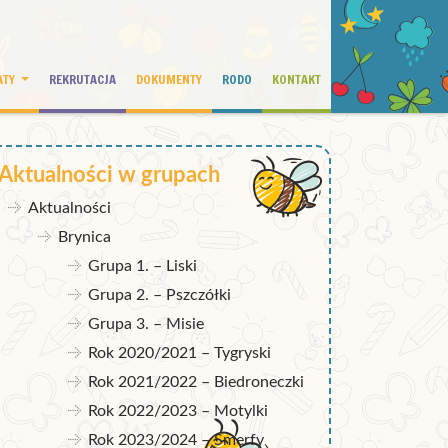
ATY
REKRUTACJA
DOKUMENTY
RODO
KONTAKT
Aktualności w grupach
Aktualności
Brynica
Grupa 1. – Liski
Grupa 2. – Pszczółki
Grupa 3. – Misie
Rok 2020/2021 – Tygryski
Rok 2021/2022 – Biedroneczki
Rok 2022/2023 – Motylki
Rok 2023/2024 – Smerfy