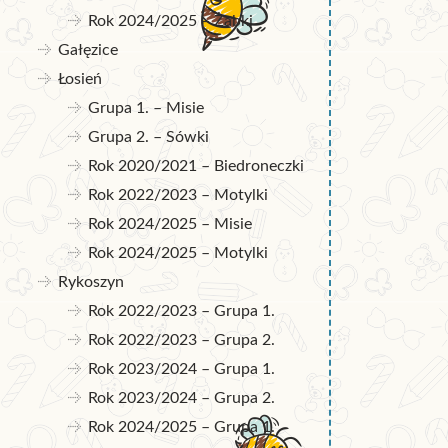
Rok 2024/2025 – Żabki
Gałęzice
Łosień
Grupa 1. – Misie
Grupa 2. – Sówki
Rok 2020/2021 – Biedroneczki
Rok 2022/2023 – Motylki
Rok 2024/2025 – Misie
Rok 2024/2025 – Motylki
Rykoszyn
Rok 2022/2023 – Grupa 1.
Rok 2022/2023 – Grupa 2.
Rok 2023/2024 – Grupa 1.
Rok 2023/2024 – Grupa 2.
Rok 2024/2025 – Grupa 1.