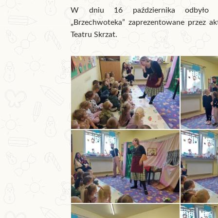
W dniu 16 października odbyło si
„Brzechwoteka” zaprezentowane przez a
Teatru Skrzat.