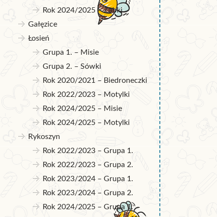
Rok 2024/2025 – Żabki
Gałęzice
Łosień
Grupa 1. – Misie
Grupa 2. – Sówki
Rok 2020/2021 – Biedroneczki
Rok 2022/2023 – Motylki
Rok 2024/2025 – Misie
Rok 2024/2025 – Motylki
Rykoszyn
Rok 2022/2023 – Grupa 1.
Rok 2022/2023 – Grupa 2.
Rok 2023/2024 – Grupa 1.
Rok 2023/2024 – Grupa 2.
Rok 2024/2025 – Grupa 1.