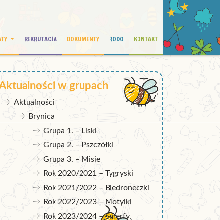
ATY
REKRUTACJA
DOKUMENTY
RODO
KONTAKT
Aktualności w grupach
Aktualności
Brynica
Grupa 1. – Liski
Grupa 2. – Pszczółki
Grupa 3. – Misie
Rok 2020/2021 – Tygryski
Rok 2021/2022 – Biedroneczki
Rok 2022/2023 – Motylki
Rok 2023/2024 – Smerfy