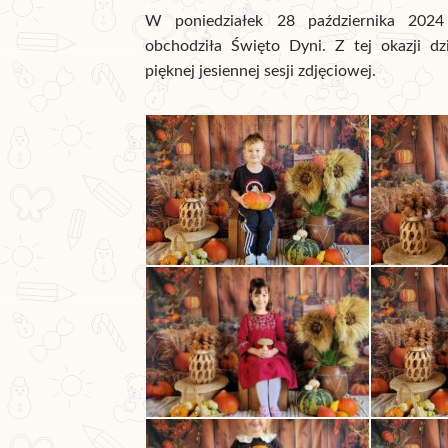
W poniedziałek 28 października 2024
obchodziła Święto Dyni. Z tej okazji dz
pięknej jesiennej sesji zdjęciowej.