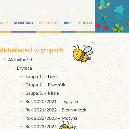
ATY
REKRUTACJA
DOKUMENTY
RODO
KONTAKT
Aktualności w grupach
Aktualności
Brynica
Grupa 1. – Liski
Grupa 2. – Pszczółki
Grupa 3. – Misie
Rok 2020/2021 – Tygryski
Rok 2021/2022 – Biedroneczki
Rok 2022/2023 – Motylki
Rok 2023/2024 – Smerfy