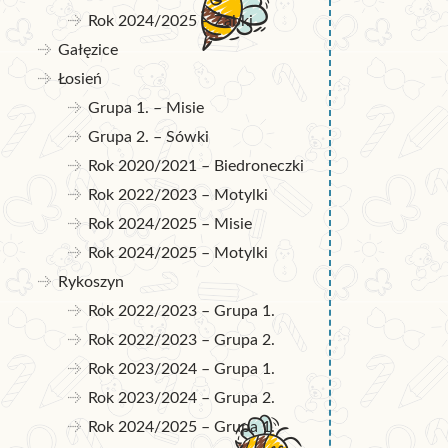
Rok 2024/2025 – Żabki
Gałęzice
Łosień
Grupa 1. – Misie
Grupa 2. – Sówki
Rok 2020/2021 – Biedroneczki
Rok 2022/2023 – Motylki
Rok 2024/2025 – Misie
Rok 2024/2025 – Motylki
Rykoszyn
Rok 2022/2023 – Grupa 1.
Rok 2022/2023 – Grupa 2.
Rok 2023/2024 – Grupa 1.
Rok 2023/2024 – Grupa 2.
Rok 2024/2025 – Grupa 1.