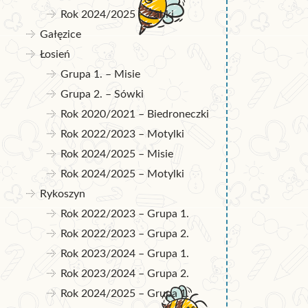
Rok 2024/2025 – Żabki
Gałęzice
Łosień
Grupa 1. – Misie
Grupa 2. – Sówki
Rok 2020/2021 – Biedroneczki
Rok 2022/2023 – Motylki
Rok 2024/2025 – Misie
Rok 2024/2025 – Motylki
Rykoszyn
Rok 2022/2023 – Grupa 1.
Rok 2022/2023 – Grupa 2.
Rok 2023/2024 – Grupa 1.
Rok 2023/2024 – Grupa 2.
Rok 2024/2025 – Grupa 1.