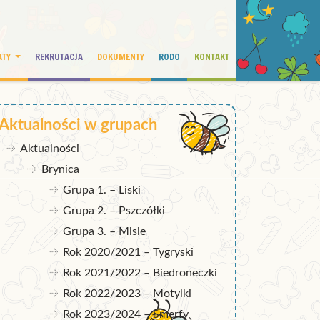
ATY
REKRUTACJA
DOKUMENTY
RODO
KONTAKT
Aktualności w grupach
Aktualności
Brynica
Grupa 1. – Liski
Grupa 2. – Pszczółki
Grupa 3. – Misie
Rok 2020/2021 – Tygryski
Rok 2021/2022 – Biedroneczki
Rok 2022/2023 – Motylki
Rok 2023/2024 – Smerfy