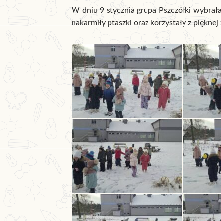
W dniu 9 stycznia grupa Pszczółki wybrała 
nakarmiły ptaszki oraz korzystały z pięknej