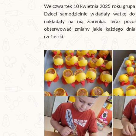
We czwartek 10 kwietnia 2025 roku grupa Ż
Dzieci samodzielnie wkładały watkę do
nakładały na nią ziarenka. Teraz pozo
obserwować zmiany jakie każdego dnia
rzeżuszki.