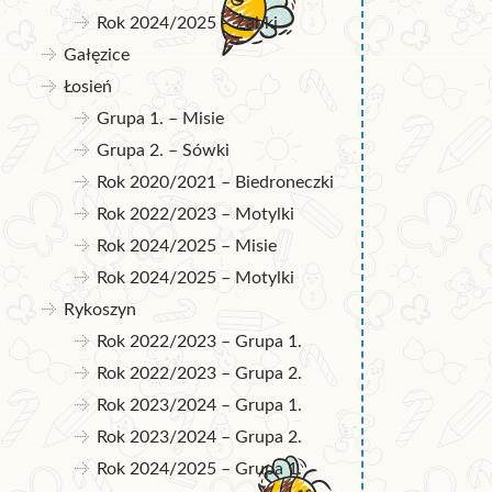
Rok 2024/2025 – Żabki
Gałęzice
Łosień
Grupa 1. – Misie
Grupa 2. – Sówki
Rok 2020/2021 – Biedroneczki
Rok 2022/2023 – Motylki
Rok 2024/2025 – Misie
Rok 2024/2025 – Motylki
Rykoszyn
Rok 2022/2023 – Grupa 1.
Rok 2022/2023 – Grupa 2.
Rok 2023/2024 – Grupa 1.
Rok 2023/2024 – Grupa 2.
Rok 2024/2025 – Grupa 1.