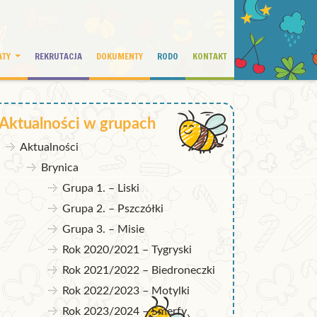
ATY
REKRUTACJA
DOKUMENTY
RODO
KONTAKT
Aktualności w grupach
Aktualności
Brynica
Grupa 1. – Liski
Grupa 2. – Pszczółki
Grupa 3. – Misie
Rok 2020/2021 – Tygryski
Rok 2021/2022 – Biedroneczki
Rok 2022/2023 – Motylki
Rok 2023/2024 – Smerfy