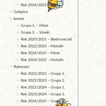
Rok 2024/2025 – Żabki
Gałęzice
Łosień
Grupa 1. – Misie
Grupa 2. – Sówki
Rok 2020/2021 – Biedroneczki
Rok 2022/2023 – Motylki
Rok 2024/2025 – Misie
Rok 2024/2025 – Motylki
Rykoszyn
Rok 2022/2023 – Grupa 1.
Rok 2022/2023 – Grupa 2.
Rok 2023/2024 – Grupa 1.
Rok 2023/2024 – Grupa 2.
Rok 2024/2025 – Grupa 1.