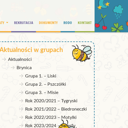
ATY
REKRUTACJA
DOKUMENTY
RODO
KONTAKT
Aktualności w grupach
Aktualności
Brynica
Grupa 1. – Liski
Grupa 2. – Pszczółki
Grupa 3. – Misie
Rok 2020/2021 – Tygryski
Rok 2021/2022 – Biedroneczki
Rok 2022/2023 – Motylki
Rok 2023/2024 – Smerfy