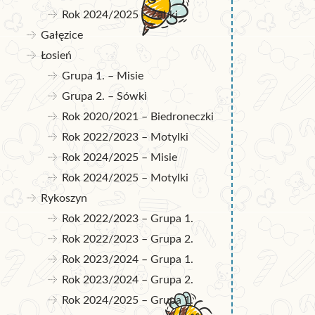
Rok 2024/2025 – Żabki
Gałęzice
Łosień
Grupa 1. – Misie
Grupa 2. – Sówki
Rok 2020/2021 – Biedroneczki
Rok 2022/2023 – Motylki
Rok 2024/2025 – Misie
Rok 2024/2025 – Motylki
Rykoszyn
Rok 2022/2023 – Grupa 1.
Rok 2022/2023 – Grupa 2.
Rok 2023/2024 – Grupa 1.
Rok 2023/2024 – Grupa 2.
Rok 2024/2025 – Grupa 1.