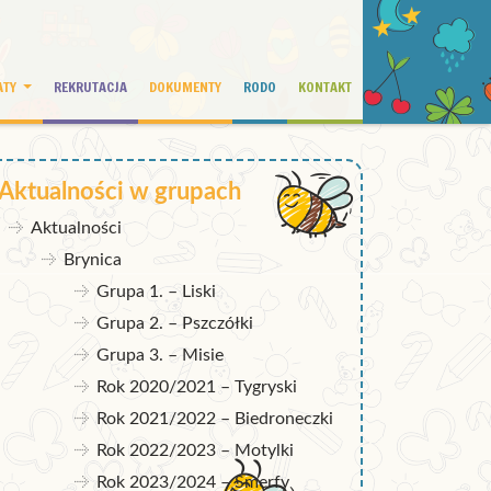
ATY
REKRUTACJA
DOKUMENTY
RODO
KONTAKT
Aktualności w grupach
Aktualności
Brynica
Grupa 1. – Liski
Grupa 2. – Pszczółki
Grupa 3. – Misie
Rok 2020/2021 – Tygryski
Rok 2021/2022 – Biedroneczki
Rok 2022/2023 – Motylki
Rok 2023/2024 – Smerfy