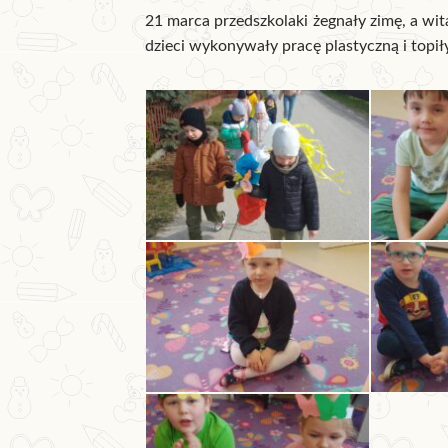
21 marca przedszkolaki żegnały zimę, a wit
dzieci wykonywały pracę plastyczną i topi