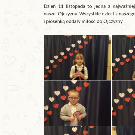
Dzień 11 listopada to jedna z najważniej
naszej Ojczyzny. Wszystkie dzieci z nasze
i piosenką oddały miłość do Ojczyzny.