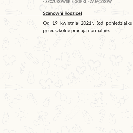
SZCZUKOWSKIE GÓRKI
ZAJĄCZKÓW
Szanowni Rodzice!
Od 19 kwietnia 2021r. (od poniedziałku)
przedszkolne pracują normalnie.