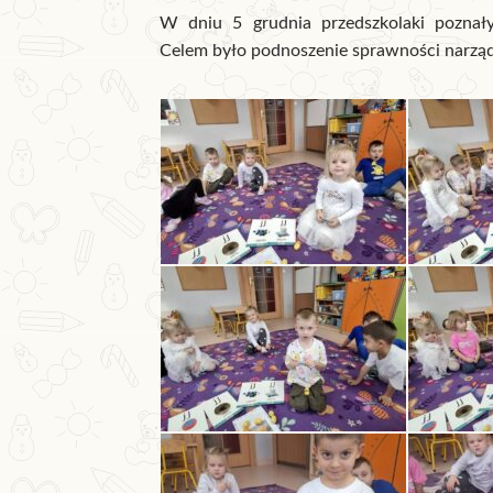
W dniu 5 grudnia przedszkolaki poznały 
Celem było podnoszenie sprawności narzą