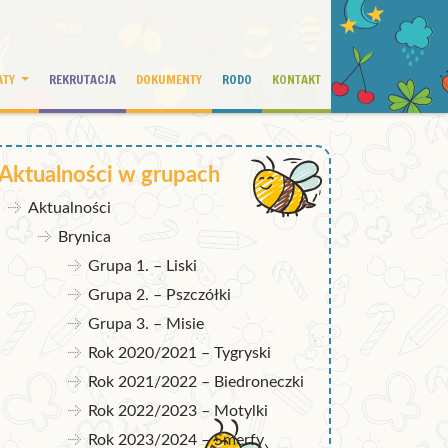
ATY
REKRUTACJA
DOKUMENTY
RODO
KONTAKT
Aktualności w grupach
Aktualności
Brynica
Grupa 1. – Liski
Grupa 2. – Pszczółki
Grupa 3. – Misie
Rok 2020/2021 – Tygryski
Rok 2021/2022 – Biedroneczki
Rok 2022/2023 – Motylki
Rok 2023/2024 – Smerfy