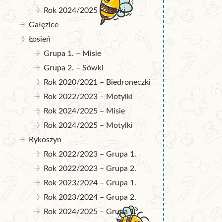
Rok 2024/2025 – Żabki
Gałęzice
Łosień
Grupa 1. – Misie
Grupa 2. – Sówki
Rok 2020/2021 – Biedroneczki
Rok 2022/2023 – Motylki
Rok 2024/2025 – Misie
Rok 2024/2025 – Motylki
Rykoszyn
Rok 2022/2023 – Grupa 1.
Rok 2022/2023 – Grupa 2.
Rok 2023/2024 – Grupa 1.
Rok 2023/2024 – Grupa 2.
Rok 2024/2025 – Grupa 1.