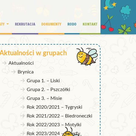
ATY
REKRUTACJA
DOKUMENTY
RODO
KONTAKT
Aktualności w grupach
Aktualności
Brynica
Grupa 1. – Liski
Grupa 2. – Pszczółki
Grupa 3. – Misie
Rok 2020/2021 – Tygryski
Rok 2021/2022 – Biedroneczki
Rok 2022/2023 – Motylki
Rok 2023/2024 – Smerfy