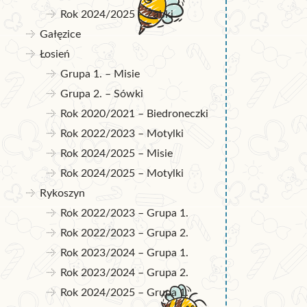
Rok 2024/2025 – Żabki
Gałęzice
Łosień
Grupa 1. – Misie
Grupa 2. – Sówki
Rok 2020/2021 – Biedroneczki
Rok 2022/2023 – Motylki
Rok 2024/2025 – Misie
Rok 2024/2025 – Motylki
Rykoszyn
Rok 2022/2023 – Grupa 1.
Rok 2022/2023 – Grupa 2.
Rok 2023/2024 – Grupa 1.
Rok 2023/2024 – Grupa 2.
Rok 2024/2025 – Grupa 1.