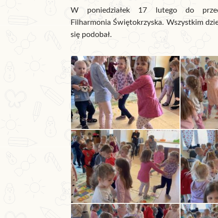
W poniedziałek 17 lutego do przeds
Filharmonia Świętokrzyska. Wszystkim dzi
się podobał.