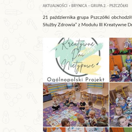
AKTUALNOŚCI
BRYNICA
GRUPA 2. - PSZCZÓŁKI
21 października grupa Pszczółki obchodzi
Służby Zdrowia” z Modułu III Kreatywne D