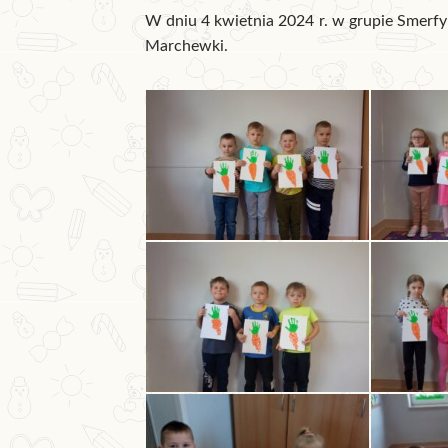
W dniu 4 kwietnia 2024 r. w grupie Smerfy
Marchewki.