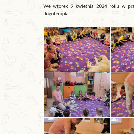
We wtorek 9 kwietnia 2024 roku w prze
dogoterapia.