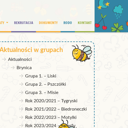
ATY
REKRUTACJA
DOKUMENTY
RODO
KONTAKT
Aktualności w grupach
Aktualności
Brynica
Grupa 1. – Liski
Grupa 2. – Pszczółki
Grupa 3. – Misie
Rok 2020/2021 – Tygryski
Rok 2021/2022 – Biedroneczki
Rok 2022/2023 – Motylki
Rok 2023/2024 – Smerfy