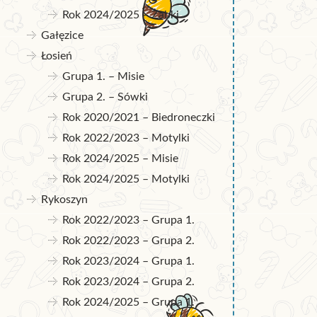
Rok 2024/2025 – Żabki
Gałęzice
Łosień
Grupa 1. – Misie
Grupa 2. – Sówki
Rok 2020/2021 – Biedroneczki
Rok 2022/2023 – Motylki
Rok 2024/2025 – Misie
Rok 2024/2025 – Motylki
Rykoszyn
Rok 2022/2023 – Grupa 1.
Rok 2022/2023 – Grupa 2.
Rok 2023/2024 – Grupa 1.
Rok 2023/2024 – Grupa 2.
Rok 2024/2025 – Grupa 1.