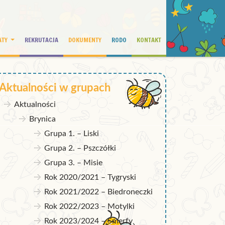
ATY
REKRUTACJA
DOKUMENTY
RODO
KONTAKT
Aktualności w grupach
Aktualności
Brynica
Grupa 1. – Liski
Grupa 2. – Pszczółki
Grupa 3. – Misie
Rok 2020/2021 – Tygryski
Rok 2021/2022 – Biedroneczki
Rok 2022/2023 – Motylki
Rok 2023/2024 – Smerfy