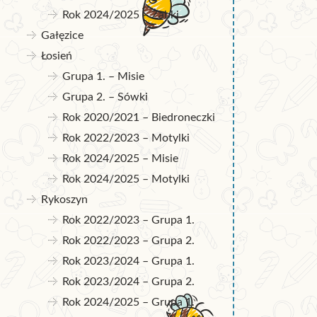
Rok 2024/2025 – Żabki
Gałęzice
Łosień
Grupa 1. – Misie
Grupa 2. – Sówki
Rok 2020/2021 – Biedroneczki
Rok 2022/2023 – Motylki
Rok 2024/2025 – Misie
Rok 2024/2025 – Motylki
Rykoszyn
Rok 2022/2023 – Grupa 1.
Rok 2022/2023 – Grupa 2.
Rok 2023/2024 – Grupa 1.
Rok 2023/2024 – Grupa 2.
Rok 2024/2025 – Grupa 1.