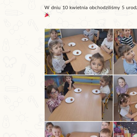
W dniu 10 kwietnia obchodziliśmy 5 urodzi