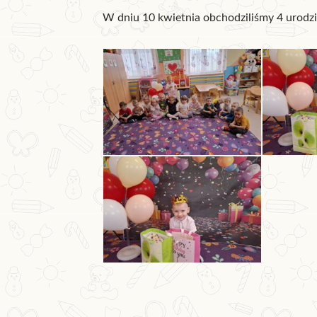
W dniu 10 kwietnia obchodziliśmy 4 urodzin