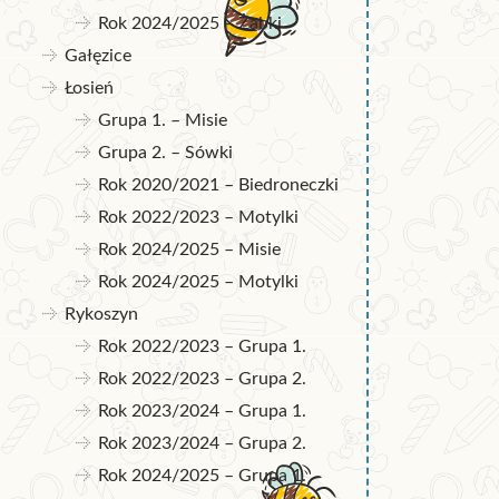
Rok 2024/2025 – Żabki
Gałęzice
Łosień
Grupa 1. – Misie
Grupa 2. – Sówki
Rok 2020/2021 – Biedroneczki
Rok 2022/2023 – Motylki
Rok 2024/2025 – Misie
Rok 2024/2025 – Motylki
Rykoszyn
Rok 2022/2023 – Grupa 1.
Rok 2022/2023 – Grupa 2.
Rok 2023/2024 – Grupa 1.
Rok 2023/2024 – Grupa 2.
Rok 2024/2025 – Grupa 1.