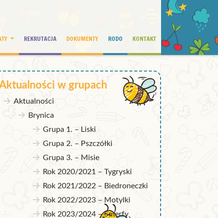
ATY
REKRUTACJA
DOKUMENTY
RODO
KONTAKT
Aktualności w grupach
Aktualności
Brynica
Grupa 1. – Liski
Grupa 2. – Pszczółki
Grupa 3. – Misie
Rok 2020/2021 – Tygryski
Rok 2021/2022 – Biedroneczki
Rok 2022/2023 – Motylki
Rok 2023/2024 – Smerfy